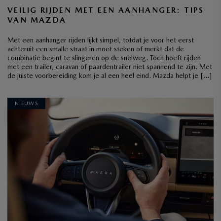
VEILIG RIJDEN MET EEN AANHANGER: TIPS
VAN MAZDA
Met een aanhanger rijden lijkt simpel, totdat je voor het eerst
achteruit een smalle straat in moet steken of merkt dat de
combinatie begint te slingeren op de snelweg. Toch hoeft rijden
met een trailer, caravan of paardentrailer niet spannend te zijn. Met
de juiste voorbereiding kom je al een heel eind. Mazda helpt je […]
NIEUWS