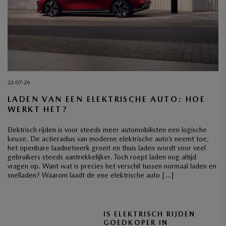
22-07-26
LADEN VAN EEN ELEKTRISCHE AUTO: HOE
WERKT HET?
Elektrisch rijden is voor steeds meer automobilisten een logische
keuze. De actieradius van moderne elektrische auto’s neemt toe,
het openbare laadnetwerk groeit en thuis laden wordt voor veel
gebruikers steeds aantrekkelijker. Toch roept laden nog altijd
vragen op. Want wat is precies het verschil tussen normaal laden en
snelladen? Waarom laadt de ene elektrische auto […]
IS ELEKTRISCH RIJDEN
GOEDKOPER IN