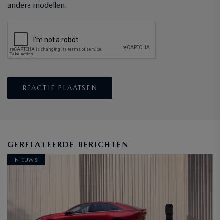
andere modellen.
GERELATEERDE BERICHTEN
NIEUWS