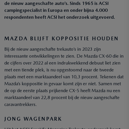
de
nieuw aangeschafte auto’s. Sinds 1965 is ACSI
campingspecialist in Europa en onder bijna 4.000
respondenten heeft ACSI het onderzoek uitgevoerd.
MAZDA BLIJFT KOPPOSITIE HOUDEN
Bij de nieuw aangeschafte trekauto’s in 2023 zijn
interessante ontwikkelingen te zien. De Mazda CX-60 die in
de cijfers over 2022 al een indrukwekkend debuut liet zien
met een tiende plek, is nu opgestoomd naar de tweede
plaats met een marktaandeel van 10,3 procent. Tekenen dat
Mazda’s koppositie in gevaar komt zijn er niet. Samen met
de op de eerste plaats prijkende CX-5 heeft Mazda nu een
marktaandeel van 22,8 procent bij de nieuw aangeschafte
caravantrekkers.
JONG WAGENPARK