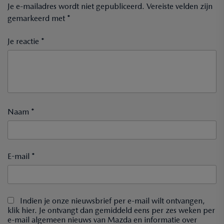
Je e-mailadres wordt niet gepubliceerd.
Vereiste velden zijn
gemarkeerd met
*
Je reactie *
Naam *
E-mail *
Indien je onze nieuwsbrief per e-mail wilt ontvangen,
klik hier. Je ontvangt dan gemiddeld eens per zes weken per
e-mail algemeen nieuws van Mazda en informatie over