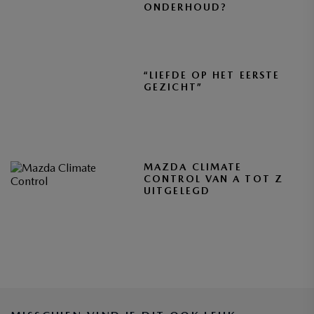
ONDERHOUD?
“LIEFDE OP HET EERSTE
GEZICHT”
MAZDA CLIMATE
CONTROL VAN A TOT Z
UITGELEGD