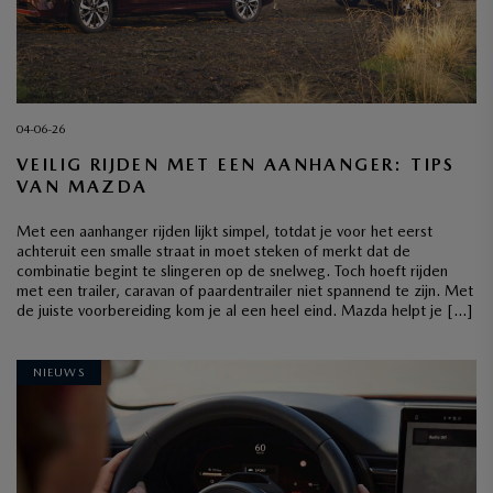
04-06-26
VEILIG RIJDEN MET EEN AANHANGER: TIPS
VAN MAZDA
Met een aanhanger rijden lijkt simpel, totdat je voor het eerst
achteruit een smalle straat in moet steken of merkt dat de
combinatie begint te slingeren op de snelweg. Toch hoeft rijden
met een trailer, caravan of paardentrailer niet spannend te zijn. Met
de juiste voorbereiding kom je al een heel eind. Mazda helpt je […]
NIEUWS