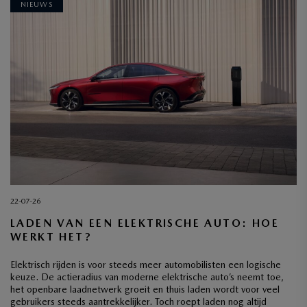
NIEUWS
22-07-26
LADEN VAN EEN ELEKTRISCHE AUTO: HOE
WERKT HET?
Elektrisch rijden is voor steeds meer automobilisten een logische
keuze. De actieradius van moderne elektrische auto’s neemt toe,
het openbare laadnetwerk groeit en thuis laden wordt voor veel
gebruikers steeds aantrekkelijker. Toch roept laden nog altijd