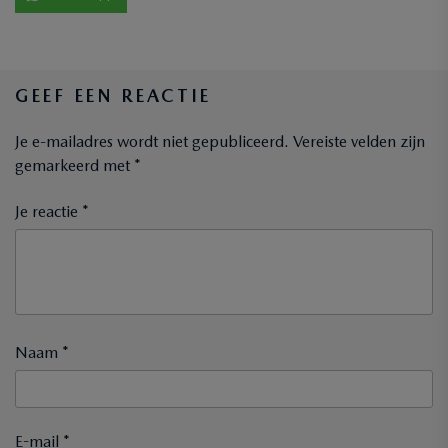
GEEF EEN REACTIE
Je e-mailadres wordt niet gepubliceerd.
Vereiste velden zijn
gemarkeerd met
*
Je reactie *
Naam *
E-mail *