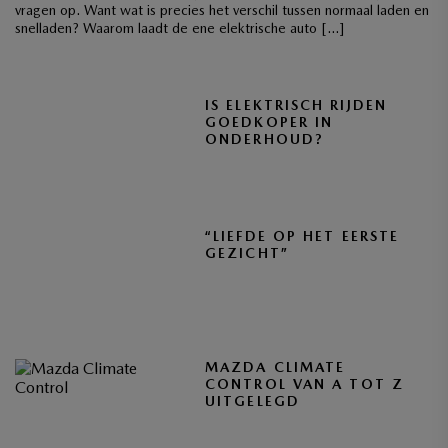
vragen op. Want wat is precies het verschil tussen normaal laden en
snelladen? Waarom laadt de ene elektrische auto […]
IS ELEKTRISCH RIJDEN
GOEDKOPER IN
ONDERHOUD?
“LIEFDE OP HET EERSTE
GEZICHT”
MAZDA CLIMATE
CONTROL VAN A TOT Z
UITGELEGD