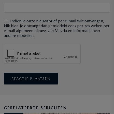
Indien je onze nieuwsbrief per e-mail wilt ontvangen,
klik hier. Je ontvangt dan gemiddeld eens per zes weken per
e-mail algemeen nieuws van Mazda en informatie over
andere modellen.
GERELATEERDE BERICHTEN