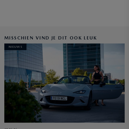
MISSCHIEN VIND JE DIT OOK LEUK
NIEUWS