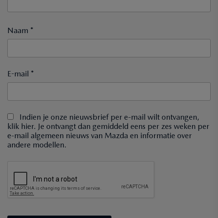
Naam *
E-mail *
Indien je onze nieuwsbrief per e-mail wilt ontvangen,
klik hier. Je ontvangt dan gemiddeld eens per zes weken per
e-mail algemeen nieuws van Mazda en informatie over
andere modellen.