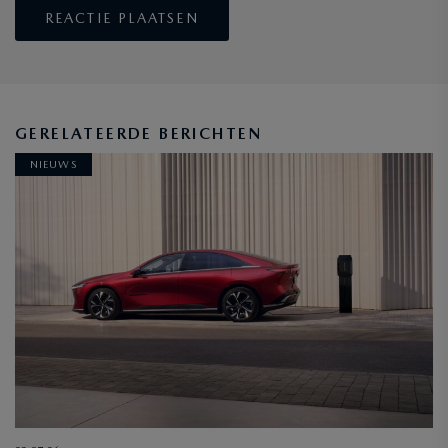
GERELATEERDE BERICHTEN
NIEUWS