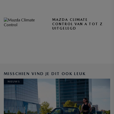
MAZDA CLIMATE
CONTROL VAN A TOT Z
UITGELEGD
MISSCHIEN VIND JE DIT OOK LEUK
NIEUWS