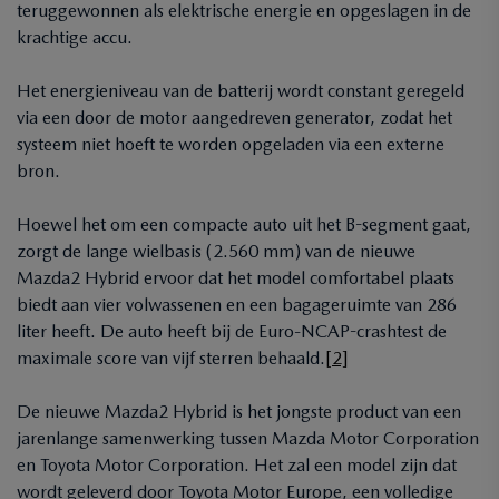
teruggewonnen als elektrische energie en opgeslagen in de
krachtige accu.
Het energieniveau van de batterij wordt constant geregeld
via een door de motor aangedreven generator, zodat het
systeem niet hoeft te worden opgeladen via een externe
bron.
Hoewel het om een compacte auto uit het B-segment gaat,
zorgt de lange wielbasis (2.560 mm) van de nieuwe
Mazda2 Hybrid ervoor dat het model comfortabel plaats
biedt aan vier volwassenen en een bagageruimte van 286
liter heeft. De auto heeft bij de Euro-NCAP-crashtest de
maximale score van vijf sterren behaald.
[2]
De nieuwe Mazda2 Hybrid is het jongste product van een
jarenlange samenwerking tussen Mazda Motor Corporation
en Toyota Motor Corporation. Het zal een model zijn dat
wordt geleverd door Toyota Motor Europe, een volledige