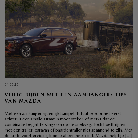
04-06-26
VEILIG RIJDEN MET EEN AANHANGER: TIPS
VAN MAZDA
Met een aanhanger rijden lijkt simpel, totdat je voor het eerst
achteruit een smalle straat in moet steken of merkt dat de
combinatie begint te slingeren op de snelweg. Toch hoeft rijden
met een trailer, caravan of paardentrailer niet spannend te zijn. Met
de juiste voorbereiding kom je al een heel eind. Mazda helpt je […]