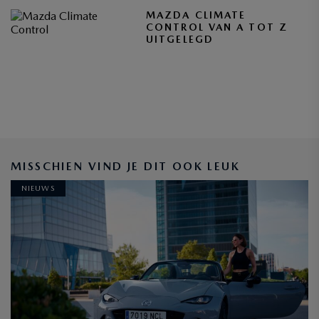
MAZDA CLIMATE
CONTROL VAN A TOT Z
UITGELEGD
BLIJF OP DE HOOGTE
MISSCHIEN VIND JE DIT OOK LEUK
NIEUWS
INSCHRIJVEN