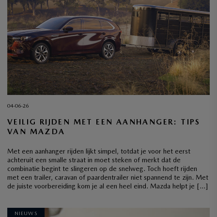
04-06-26
VEILIG RIJDEN MET EEN AANHANGER: TIPS
VAN MAZDA
Met een aanhanger rijden lijkt simpel, totdat je voor het eerst
achteruit een smalle straat in moet steken of merkt dat de
combinatie begint te slingeren op de snelweg. Toch hoeft rijden
met een trailer, caravan of paardentrailer niet spannend te zijn. Met
de juiste voorbereiding kom je al een heel eind. Mazda helpt je […]
NIEUWS