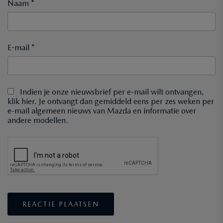
Naam *
E-mail *
Indien je onze nieuwsbrief per e-mail wilt ontvangen,
klik hier. Je ontvangt dan gemiddeld eens per zes weken per
e-mail algemeen nieuws van Mazda en informatie over
andere modellen.