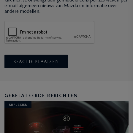
e-mail algemeen nieuws van Mazda en informatie over
andere modellen.
GERELATEERDE BERICHTEN
RIJPLEZIER