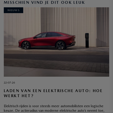
MISSCHIEN VIND JE DIT OOK LEUK
NIEUWS
22-07-26
LADEN VAN EEN ELEKTRISCHE AUTO: HOE
WERKT HET?
Elektrisch rijden is voor steeds meer automobilisten een logische
keuze. De actieradius van moderne elektrische auto’s neemt toe,