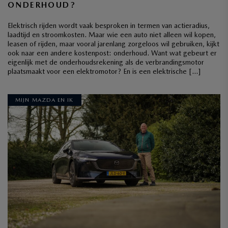
ONDERHOUD?
Elektrisch rijden wordt vaak besproken in termen van actieradius,
laadtijd en stroomkosten. Maar wie een auto niet alleen wil kopen,
leasen of rijden, maar vooral jarenlang zorgeloos wil gebruiken, kijkt
ook naar een andere kostenpost: onderhoud. Want wat gebeurt er
eigenlijk met de onderhoudsrekening als de verbrandingsmotor
plaatsmaakt voor een elektromotor? En is een elektrische […]
MIJN MAZDA EN IK