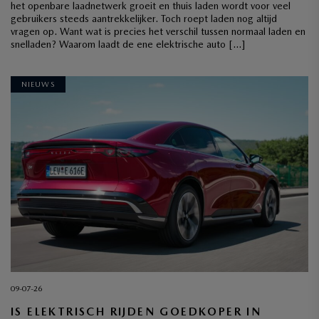
het openbare laadnetwerk groeit en thuis laden wordt voor veel
gebruikers steeds aantrekkelijker. Toch roept laden nog altijd
vragen op. Want wat is precies het verschil tussen normaal laden en
snelladen? Waarom laadt de ene elektrische auto […]
NIEUWS
09-07-26
IS ELEKTRISCH RIJDEN GOEDKOPER IN