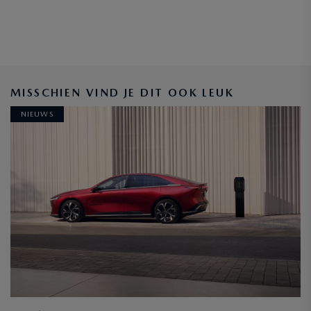
MISSCHIEN VIND JE DIT OOK LEUK
NIEUWS