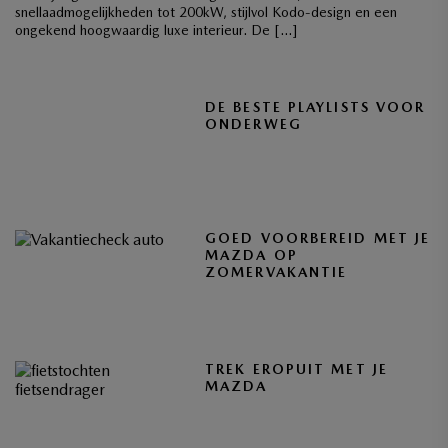
snellaadmogelijkheden tot 200kW, stijlvol Kodo-design en een
ongekend hoogwaardig luxe interieur. De […]
DE BESTE PLAYLISTS VOOR
ONDERWEG
GOED VOORBEREID MET JE
MAZDA OP
ZOMERVAKANTIE
TREK EROPUIT MET JE
MAZDA