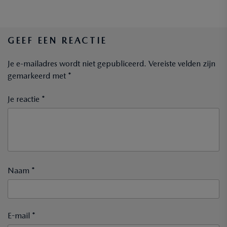
GEEF EEN REACTIE
Je e-mailadres wordt niet gepubliceerd.
Vereiste velden zijn
gemarkeerd met
*
Je reactie *
Naam *
E-mail *