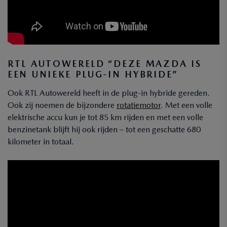
RTL AUTOWERELD “DEZE MAZDA IS
EEN UNIEKE PLUG-IN HYBRIDE”
Ook RTL Autowereld heeft in de plug-in hybride gereden.
Ook zij noemen de bijzondere
rotatiemotor
. Met een volle
elektrische accu kun je tot 85 km rijden en met een volle
benzinetank blijft hij ook rijden – tot een geschatte 680
kilometer in totaal.