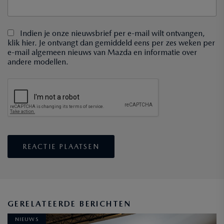
Indien je onze nieuwsbrief per e-mail wilt ontvangen,
klik hier. Je ontvangt dan gemiddeld eens per zes weken per
e-mail algemeen nieuws van Mazda en informatie over
andere modellen.
GERELATEERDE BERICHTEN
NIEUWS