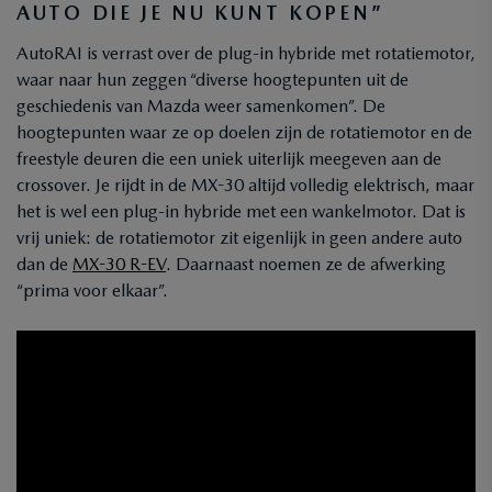
AUTO DIE JE NU KUNT KOPEN”
AutoRAI is verrast over de plug-in hybride met rotatiemotor,
waar naar hun zeggen “diverse hoogtepunten uit de
geschiedenis van Mazda weer samenkomen”. De
hoogtepunten waar ze op doelen zijn de rotatiemotor en de
freestyle deuren die een uniek uiterlijk meegeven aan de
crossover. Je rijdt in de MX-30 altijd volledig elektrisch, maar
het is wel een plug-in hybride met een wankelmotor. Dat is
vrij uniek: de rotatiemotor zit eigenlijk in geen andere auto
dan de
MX-30 R-EV
. Daarnaast noemen ze de afwerking
“prima voor elkaar”.