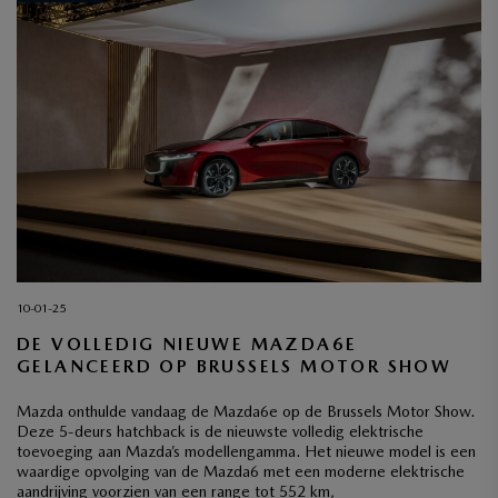
10-01-25
DE VOLLEDIG NIEUWE MAZDA6E
GELANCEERD OP BRUSSELS MOTOR SHOW
Mazda onthulde vandaag de Mazda6e op de Brussels Motor Show.
Deze 5-deurs hatchback is de nieuwste volledig elektrische
toevoeging aan Mazda’s modellengamma. Het nieuwe model is een
waardige opvolging van de Mazda6 met een moderne elektrische
aandrijving voorzien van een range tot 552 km,