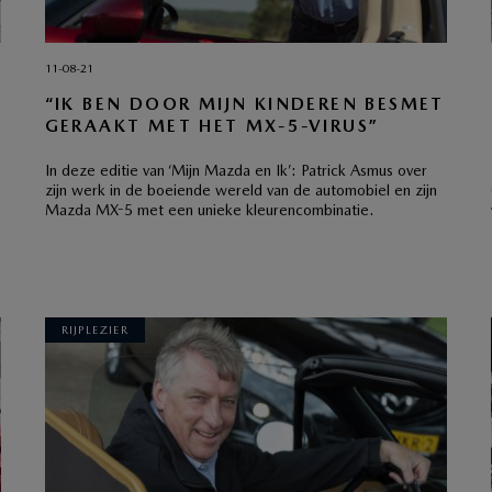
11-08-21
“IK BEN DOOR MIJN KINDEREN BESMET
GERAAKT MET HET MX-5-VIRUS”
In deze editie van ‘Mijn Mazda en Ik’: Patrick Asmus over
zijn werk in de boeiende wereld van de automobiel en zijn
Mazda MX-5 met een unieke kleurencombinatie.
RIJPLEZIER