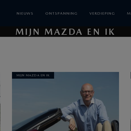
NIEUWS
ONTSPANNING
VERDIEPING
M
MIJN MAZDA EN IK
MIJN MAZDA EN IK